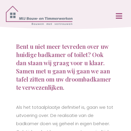
Bent u niet meer tevreden over uw
huidige badkamer of toilet? Ook
dan staan wij graag voor u klaar.
Samen met u gaan wij gaan we aan
tafel zitten om uw droombadkamer
te verwezenlijken.
Als het totaalplaatje definitief is, gaan we tot
uitvoering over. De realisatie van de
badkamer doen wij geheel in eigen beheer.