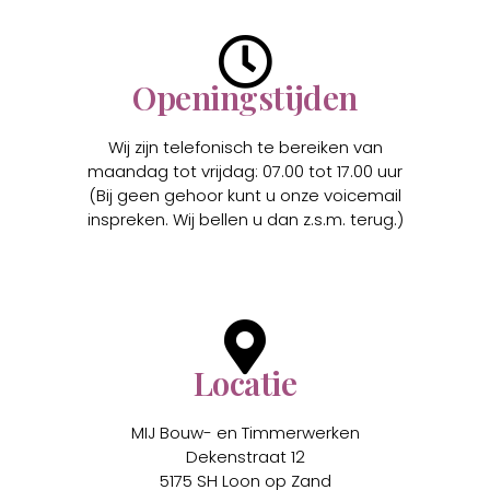
Openingstijden
Wij zijn telefonisch te bereiken van
maandag tot vrijdag: 07.00 tot 17.00 uur
(Bij geen gehoor kunt u onze voicemail
inspreken. Wij bellen u dan z.s.m. terug.)
Locatie
MIJ Bouw- en Timmerwerken
Dekenstraat 12
5175 SH Loon op Zand