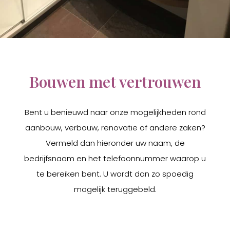
Bouwen met vertrouwen
Bent u benieuwd naar onze mogelijkheden rond
aanbouw, verbouw, renovatie of andere zaken?
Vermeld dan hieronder uw naam, de
bedrijfsnaam en het telefoonnummer waarop u
te bereiken bent. U wordt dan zo spoedig
mogelijk teruggebeld.