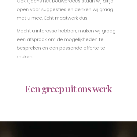
Ook tijdens het bouwproces staan wij altijd
open voor suggesties en denken wij graag
met u mee. Echt maatwerk dus.
Mocht u interesse hebben, maken wij graag
een afspraak om de mogelijkheden te
bespreken en een passende offerte te
maken.
Een greep uit ons werk